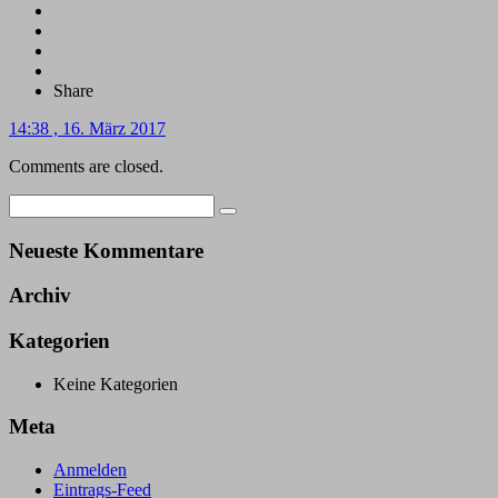
Share
14:38 , 16. März 2017
Comments are closed.
Neueste Kommentare
Archiv
Kategorien
Keine Kategorien
Meta
Anmelden
Eintrags-Feed